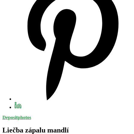
Depositphotos
Liečba zápalu mandlí