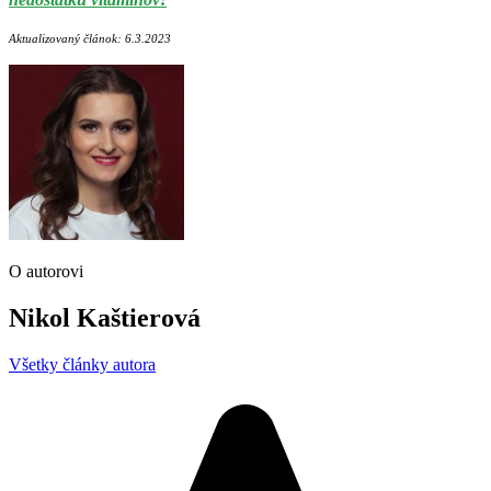
Aktualizovaný článok: 6.3.2023
O autorovi
Nikol Kaštierová
Všetky články autora