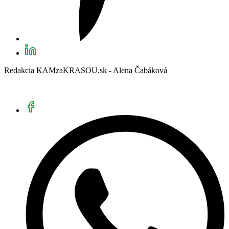
Redakcia KAMzaKRASOU.sk - Alena Čabáková