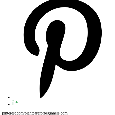
pinterest.com/plantcareforbeginners.com