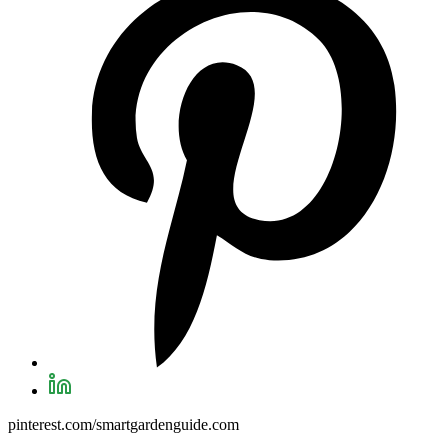
pinterest.com/smartgardenguide.com