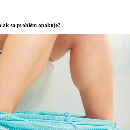
Čo ak sa problém opakuje?