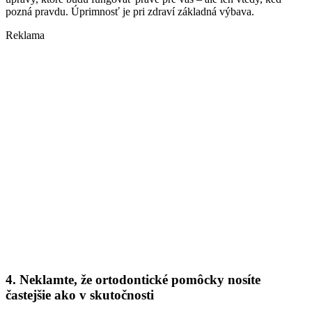
pozná pravdu. Úprimnosť je pri zdraví základná výbava.
Reklama
4. Neklamte, že ortodontické pomôcky nosíte
častejšie ako v skutočnosti