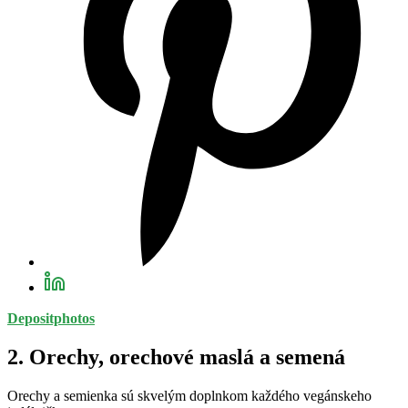
Depositphotos
2. Orechy, orechové maslá a semená
Orechy a semienka sú skvelým doplnkom každého vegánskeho