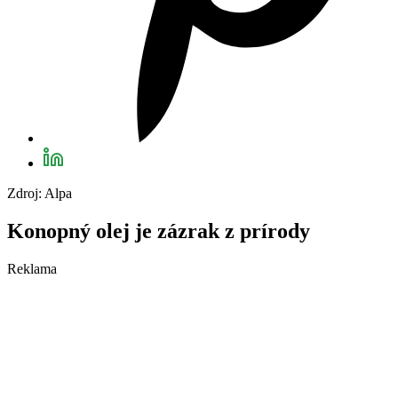
Zdroj: Alpa
Konopný olej je zázrak z prírody
Reklama