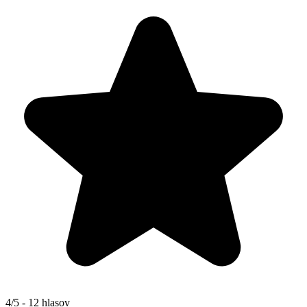
4/5 - 12 hlasov