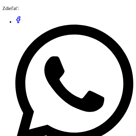
Zdieľať: