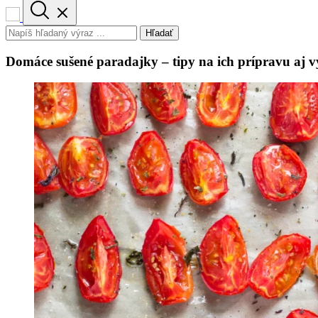
Hľadať
Domáce sušené paradajky – tipy na ich prípravu aj v