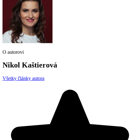
O autorovi
Nikol Kaštierová
Všetky články autora