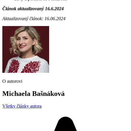
Článok aktualizovaný 16.6.2024
Aktualizovaný článok: 16.06.2024
O autorovi
Michaela Bašnáková
Všetky články autora