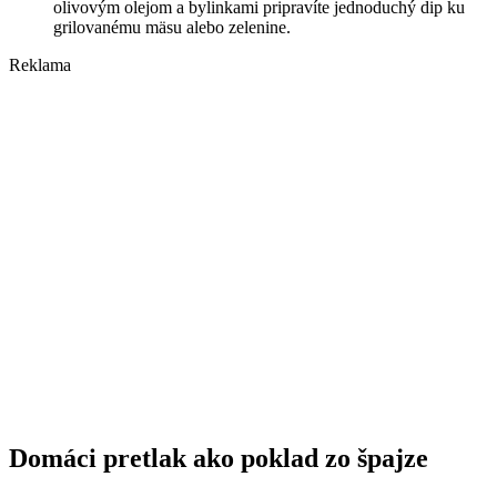
olivovým olejom a bylinkami pripravíte jednoduchý dip ku
grilovanému mäsu alebo zelenine.
Reklama
Domáci pretlak ako poklad zo špajze