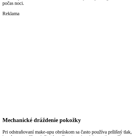
počas noci.
Reklama
Mechanické dráždenie pokožky
Pri odstraňovaní make-upu obrúskom sa často používa prílišný tlak,