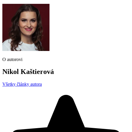
O autorovi
Nikol Kaštierová
Všetky články autora