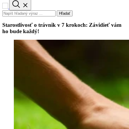
Hľadať
Starostlivosť o trávnik v 7 krokoch: Závidieť vám
ho bude každý!