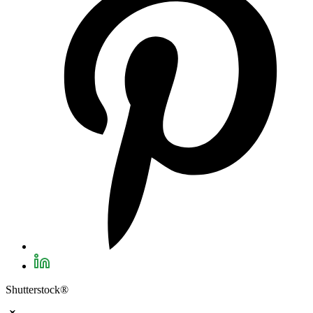
Shutterstock®