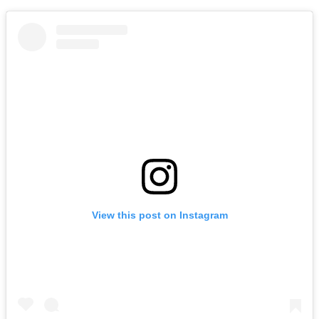
View this post on Instagram