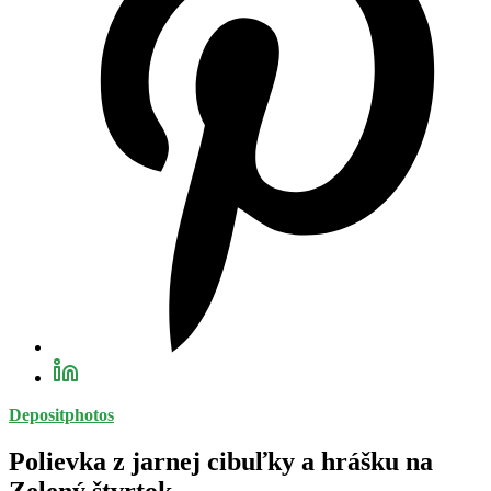
Depositphotos
Polievka z jarnej cibuľky a hrášku na