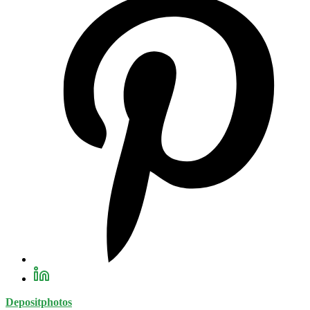
Depositphotos