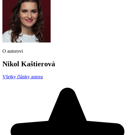
O autorovi
Nikol Kaštierová
Všetky články autora