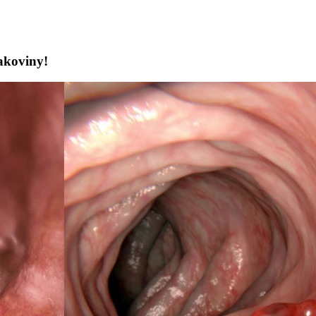
rakoviny!