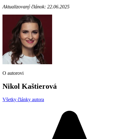
Aktualizovaný článok: 22.06.2025
O autorovi
Nikol Kaštierová
Všetky články autora