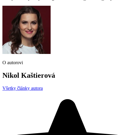
O autorovi
Nikol Kaštierová
Všetky články autora