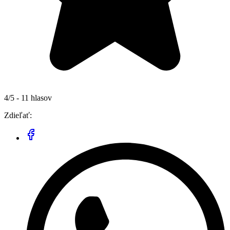
4/5 - 11 hlasov
Zdieľať: