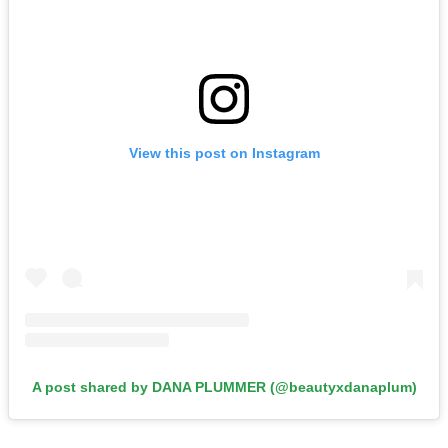
View this post on Instagram
A post shared by DANA PLUMMER (@beautyxdanaplum)