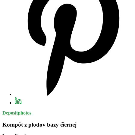
Depositphotos
Kompót z plodov bazy čiernej