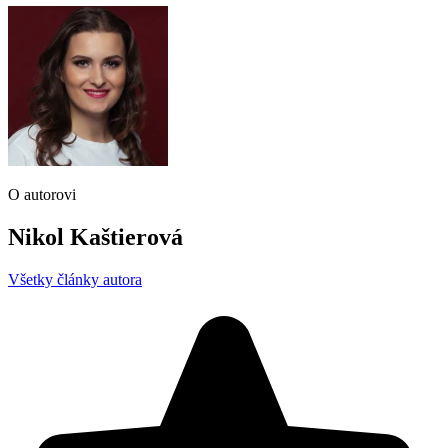
O autorovi
Nikol Kaštierová
Všetky články autora