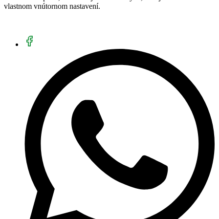
vlastnom vnútornom nastavení.