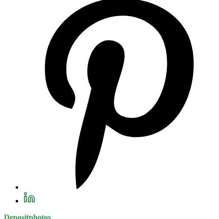
Depositphotos