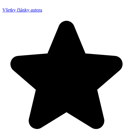
Všetky články autora