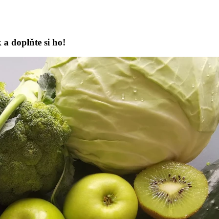
a doplňte si ho!