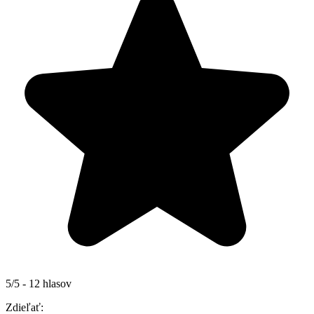
5/5 - 12 hlasov
Zdieľať: