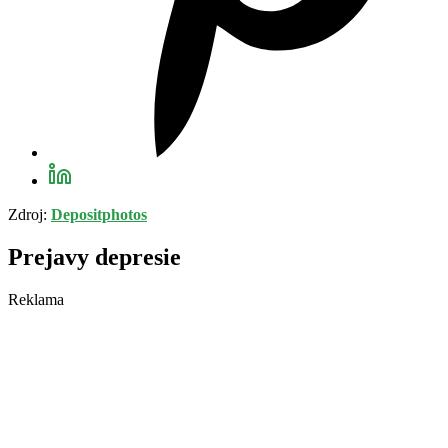
Zdroj:
Depositphotos
Prejavy depresie
Reklama