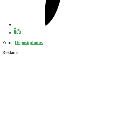
Zdroj:
Depositphotos
Reklama