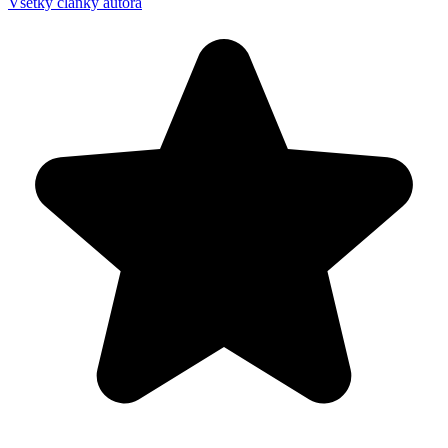
Všetky články autora