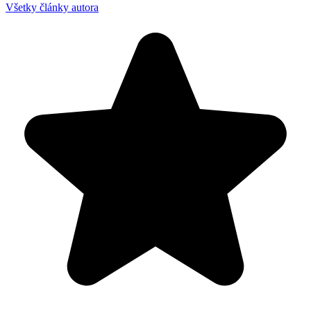
Všetky články autora