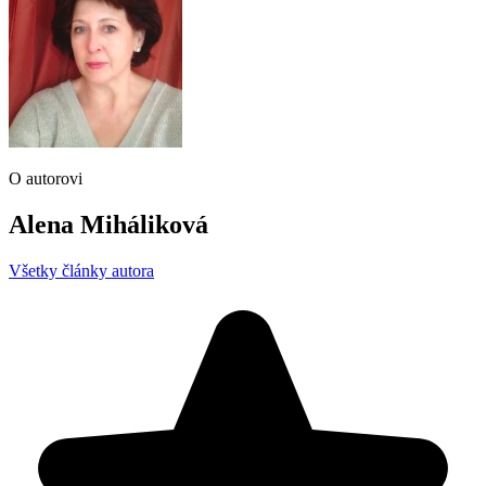
O autorovi
Alena Miháliková
Všetky články autora