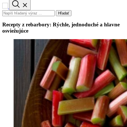
Hľadať
Recepty z rebarbory: Rýchle, jednoduché a hlavne
osviežujúce