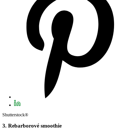
Shutterstock®
3. Rebarborové smoothie