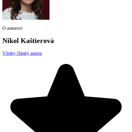
O autorovi
Nikol Kaštierová
Všetky články autora