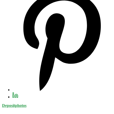
Depositphotos