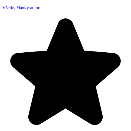
Všetky články autora