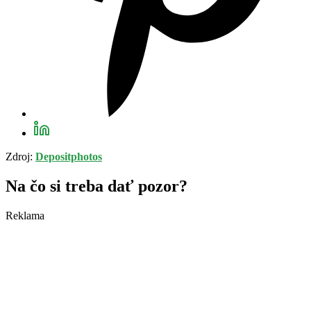
Zdroj:
Depositphotos
Na čo si treba dať pozor?
Reklama