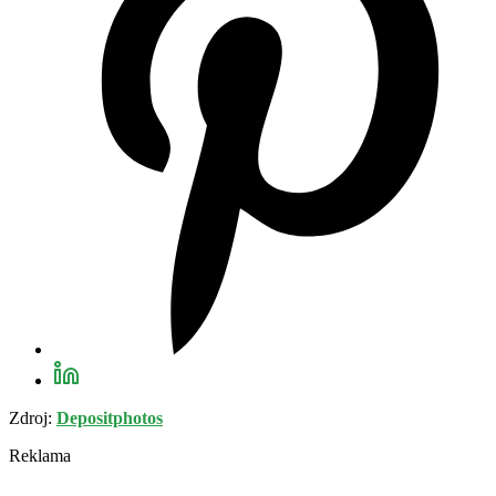
Zdroj:
Depositphotos
Reklama