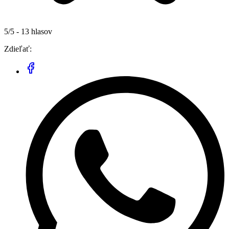
5/5 - 13 hlasov
Zdieľať: