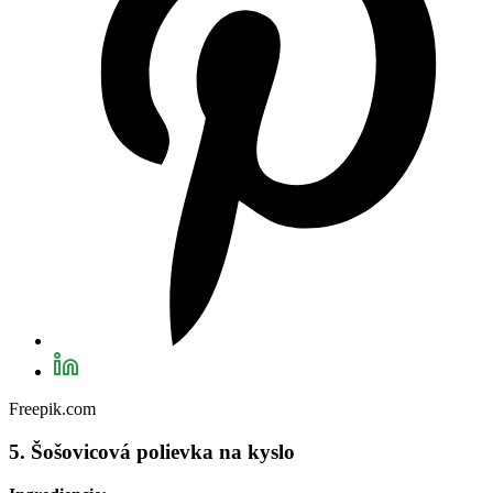
Freepik.com
5. Šošovicová polievka na kyslo