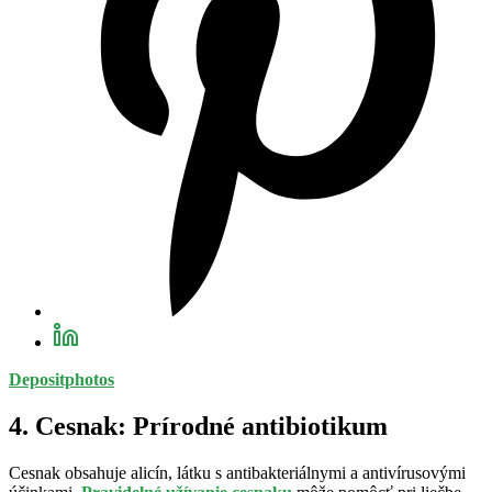
Depositphotos
4. Cesnak: Prírodné antibiotikum
Cesnak obsahuje alicín, látku s antibakteriálnymi a antivírusovými