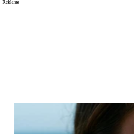
Reklama