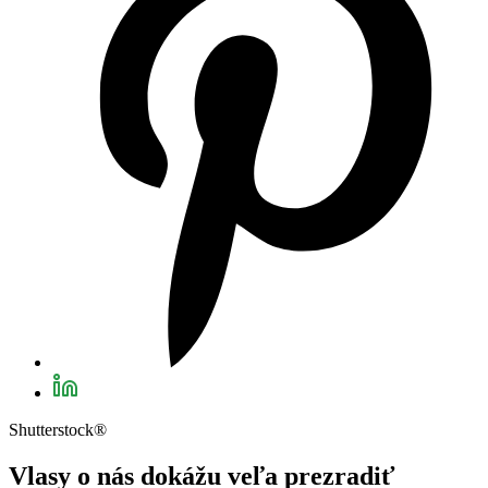
Shutterstock®
Vlasy o nás dokážu veľa prezradiť