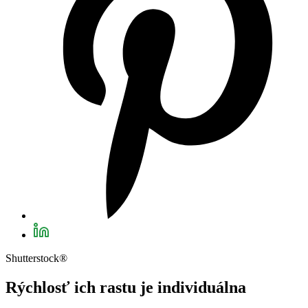
Shutterstock®
Rýchlosť ich rastu je individuálna