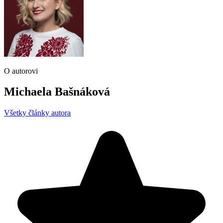
O autorovi
Michaela Bašnáková
Všetky články autora