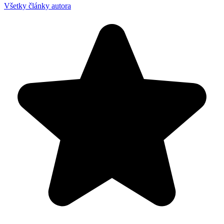
Všetky články autora