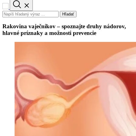
Hľadať
Rakovina vaječníkov – spoznajte druhy nádorov,
hlavné príznaky a možnosti prevencie