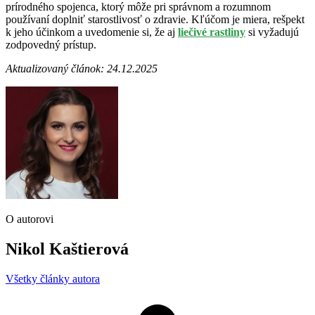
prírodného spojenca, ktorý môže pri správnom a rozumnom
používaní doplniť starostlivosť o zdravie. Kľúčom je miera, rešpekt
k jeho účinkom a uvedomenie si, že aj
liečivé rastliny
si vyžadujú
zodpovedný prístup.
Aktualizovaný článok: 24.12.2025
O autorovi
Nikol Kaštierová
Všetky články autora