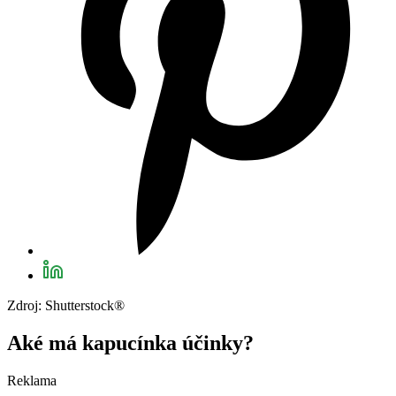
Zdroj: Shutterstock®
Aké má kapucínka účinky?
Reklama