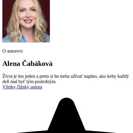
O autorovi
Alena Čabáková
Život je len jeden a preto si ho treba užívať naplno, ako keby každý
deň mal byť tým posledným.
Všetky články autora