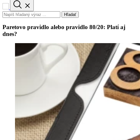
Hľadať
Paretovo pravidlo alebo pravidlo 80/20: Platí aj
dnes?