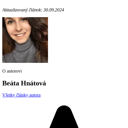
Aktualizovaný článok: 30.09.2024
O autorovi
Beáta Hnátová
Všetky články autora