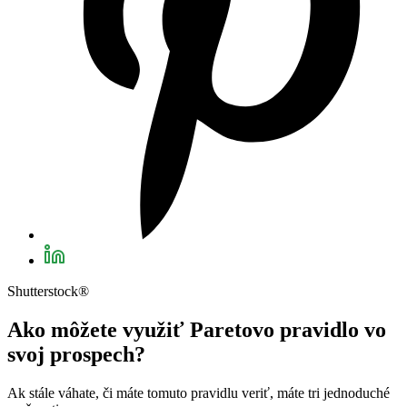
Shutterstock®
Ako môžete využiť Paretovo pravidlo vo
svoj prospech?
Ak stále váhate, či máte tomuto pravidlu veriť, máte tri jednoduché