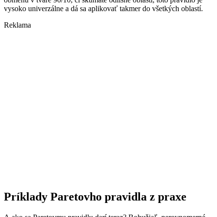
vysoko univerzálne a dá sa aplikovať takmer do všetkých oblastí.
Reklama
Príklady Paretovho pravidla z praxe