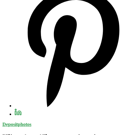
Depositphotos