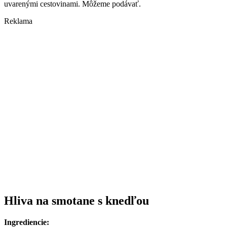
uvarenými cestovinami. Môžeme podávať.
Reklama
Hliva na smotane s knedľou
Ingrediencie: