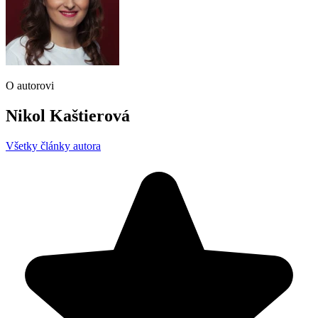
O autorovi
Nikol Kaštierová
Všetky články autora