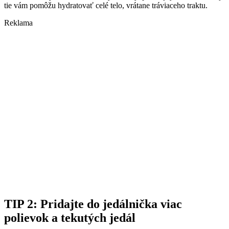
tie vám pomôžu hydratovať celé telo, vrátane tráviaceho traktu.
Reklama
TIP 2: Pridajte do jedálnička viac
polievok a tekutých jedál