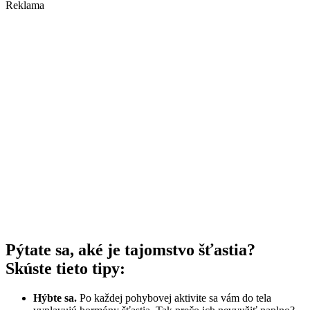
Reklama
Pýtate sa, aké je tajomstvo šťastia?
Skúste tieto tipy:
Hýbte sa.
Po každej pohybovej aktivite sa vám do tela