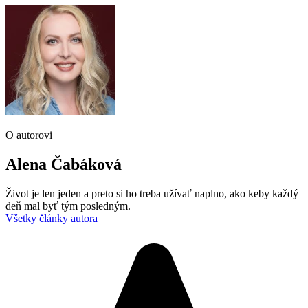
O autorovi
Alena Čabáková
Život je len jeden a preto si ho treba užívať naplno, ako keby každý
deň mal byť tým posledným.
Všetky články autora