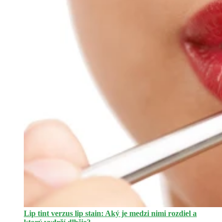
Lip tint verzus lip stain: Aký je medzi nimi rozdiel a