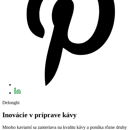
Delonghi
Inovácie v príprave kávy
Mnoho kaviarní sa zameriava na kvalitu kávy a ponúka rôzne druhy