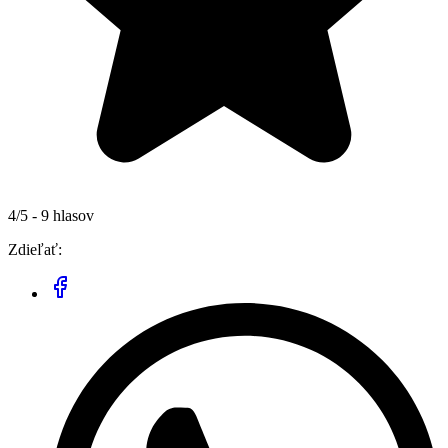
4/5 - 9 hlasov
Zdieľať: