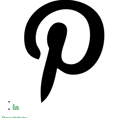
Depositphotos