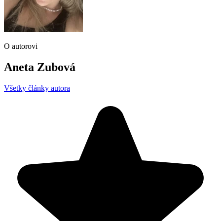
O autorovi
Aneta Zubová
Všetky články autora