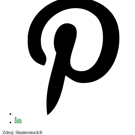
Zdroj: Shutterstock®