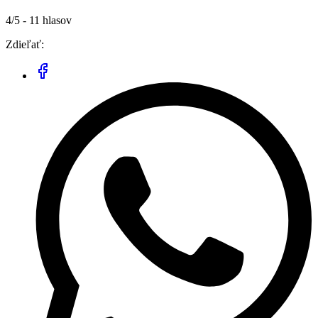
4/5 - 11 hlasov
Zdieľať: