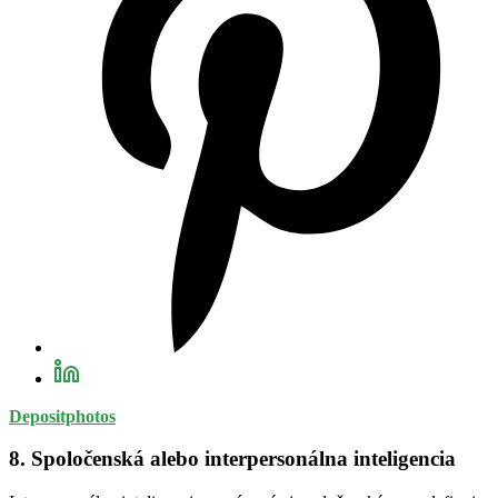
Depositphotos
8. Spoločenská alebo interpersonálna inteligencia