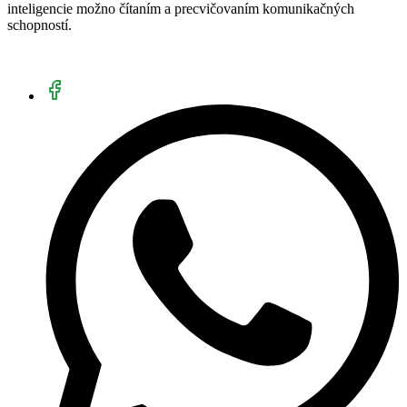
inteligencie možno čítaním a precvičovaním komunikačných
schopností.